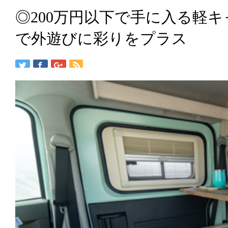
◎200万円以下で手に入る軽
で外遊びに彩りをプラス