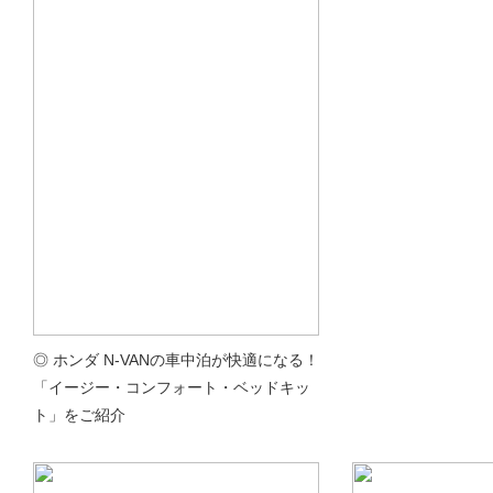
◎ ホンダ N-VANの車中泊が快適になる！
「イージー・コンフォート・ベッドキッ
ト」をご紹介